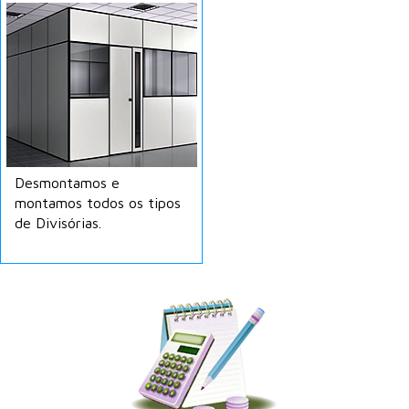
Desmontamos e
montamos todos os tipos
de Divisórias.