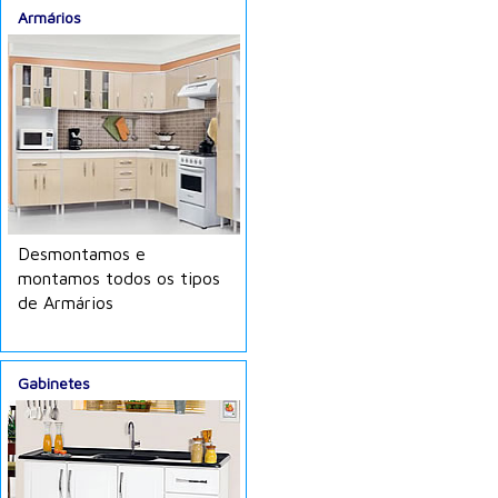
Armários
Desmontamos e
montamos todos os tipos
de Armários
Gabinetes