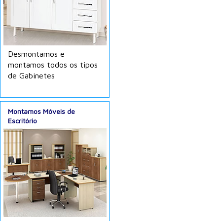
Desmontamos e
montamos todos os tipos
de Gabinetes
Montamos Móveis de
Escritório