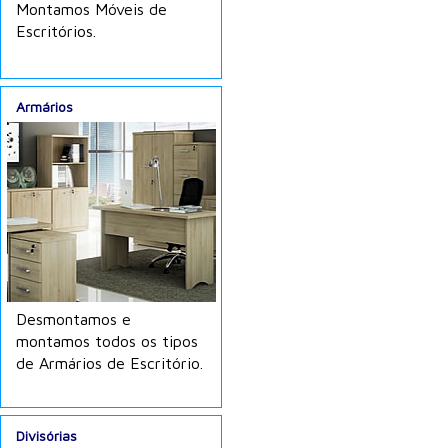
Montamos Móveis de
Escritórios.
Armários
Desmontamos e
montamos todos os tipos
de Armários de Escritório.
Divisórias