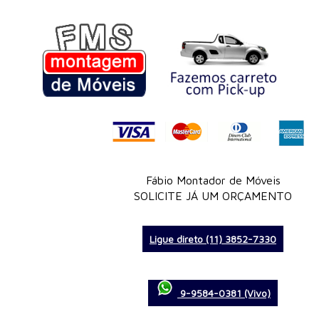
Fábio Montador de Móveis
SOLICITE JÁ UM ORÇAMENTO
Ligue direto (11) 3852-7330
9-9584-0381 (Vivo)