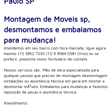
Paulo SP
Montagem de Moveis sp,
desmontamos e embalamos
para mudança!
Atendemos em seu bairro com hora marcada, ligue agora
mesmo (11) 3852 7330 (11) 9 9584 0381 (Vivo) ou se
preferir, preencha nosso formulário de contato.
Nossos serviços são: Mão de obra especializada para
qualquer pessoa que precise de montagem desmontagem
instalações ou assistência técnica em geral em montar e
desmontar mÃ³veis. Embalamos para mudanças e fazemos
reposição de peças e assistência técnica.
Atendimento: