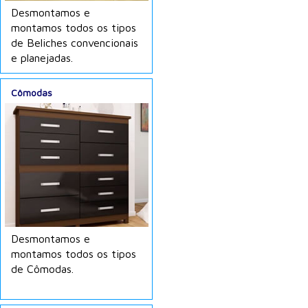
Desmontamos e
montamos todos os tipos
de Beliches convencionais
e planejadas.
Cômodas
Desmontamos e
montamos todos os tipos
de Cômodas.