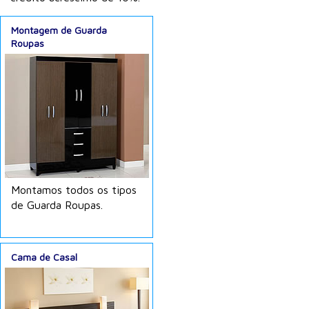
Montagem de Guarda
Roupas
Montamos todos os tipos
de Guarda Roupas.
Cama de Casal