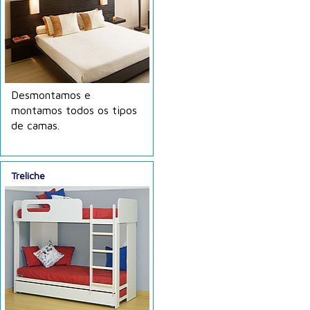
Desmontamos e
montamos todos os tipos
de camas.
Treliche