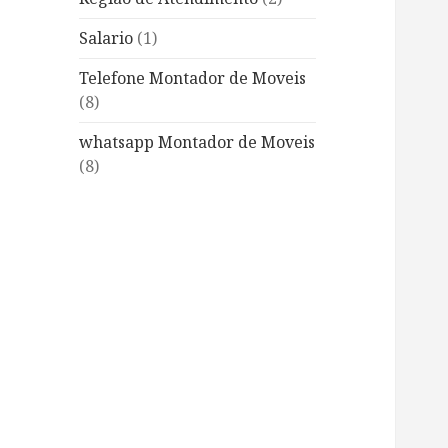
Salario
(1)
Telefone Montador de Moveis
(8)
whatsapp Montador de Moveis
(8)