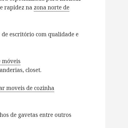
 e rapidez na
zona norte de
e escritório com qualidade e
 móveis
anderias, closet.
ar moveis de cozinha
hos de gavetas entre outros