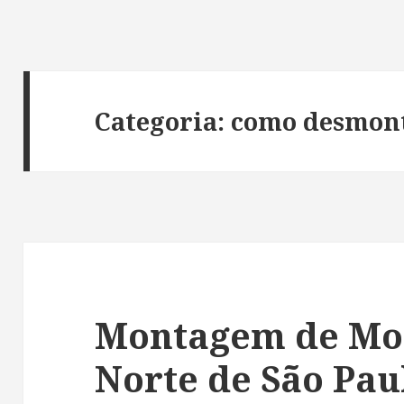
Categoria: como desmon
Montagem de Mov
Norte de São Pau