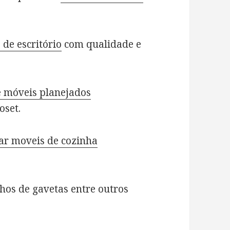
e escritório
com qualidade e
móveis planejados
oset.
ar moveis de cozinha
hos de gavetas entre outros