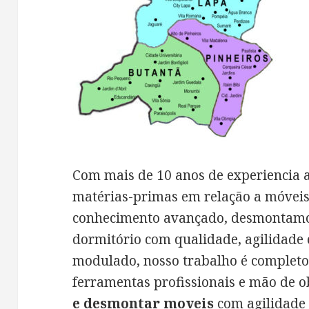
Com mais de 10 anos de experiencia 
matérias-primas em relação a móveis 
conhecimento avançado, desmontamo
dormitório com qualidade, agilidade 
modulado, nosso trabalho é completo
ferramentas profissionais e mão de o
e desmontar moveis
com agilidade